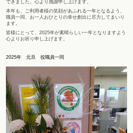
できました。心より感謝申し上げます。
本年も、ご利用者様の笑顔があふれる一年となるよう、
職員一同、お一人おひとりの幸せ創出に尽力してまいり
ます。
皆様にとって、2025年が素晴らしい一年となりますよう
心よりお祈り申し上げます。
2025年 元旦 役職員一同