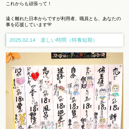
これからも頑張って！
遠く離れた日本からですが利用者、職員とも、あなたの
事を応援しています🎌
2025.02.14 楽しい時間（特養短期）