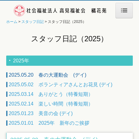
ホーム
スタッフ日記
スタッフ日記（2025）
ホーム
法人概要
スタッフ日記（2025）
サービス紹介
特別養護老人ホーム
2025年
ショートステイ
2025.05.20 春の大運動会 (デイ)
デイサービス
2025.05.02 ボランティアさんとお花見 (デイ)
居宅介護支援
2025.03.14 ありがとう（特養短期）
Q&A
2025.02.14 楽しい時間（特養短期）
スタッフ日記
2025.01.23 美音の会 (デイ)
2025.01.01 2025年 新年のご挨拶
スタッフ日記（2026）
スタッフ日記（2025）