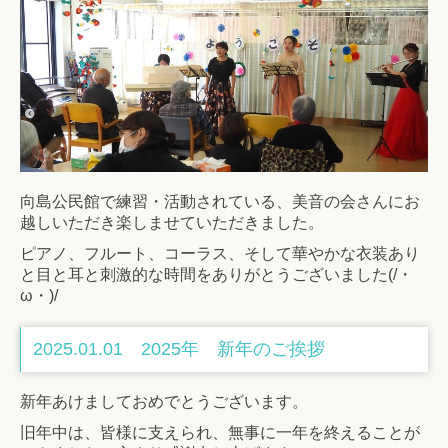
向島公民館で練習・活動されている、美音の会さんにお
越しいただき楽しませていただきました。
ピアノ、フルート、コーラス、そして華やかな衣装あり
と目と耳と刺激的な時間をありがとうございました(/・
ω・)/
2025.01.01 2025年 新年のご挨拶
新年あけましておめでとうございます。
旧年中は、皆様に支えられ、無事に一年を終えることが