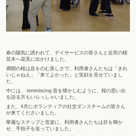
春の陽気に誘われて、デイサービスの皆さんと近所の桜
並木へ花見に出かけました。
満開の桜は息をのむ美しさで、利用者さんたちは「きれ
いじゃねえ」「来てよかった」と笑顔を見せていまし
た。
中には、 reminiscing 昔を懐かしむように、桜の思い出
を語る方もいらっしゃいました。
また、4月にボランティアの社交ダンスチームの皆さん
が来てくださいました。
華麗なステップと音楽に、利用者さんたちは目を輝か
せ、手拍子を送っていました。