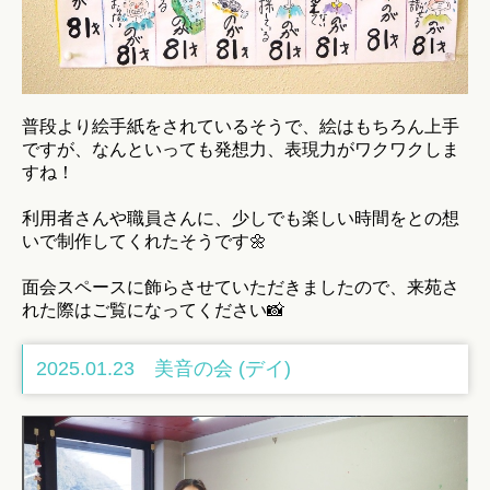
普段より絵手紙をされているそうで、絵はもちろん上手
ですが、なんといっても発想力、表現力がワクワクしま
すね！
利用者さんや職員さんに、少しでも楽しい時間をとの想
いで制作してくれたそうです🌼
面会スペースに飾らさせていただきましたので、来苑さ
れた際はご覧になってください📸
2025.01.23 美音の会 (デイ)