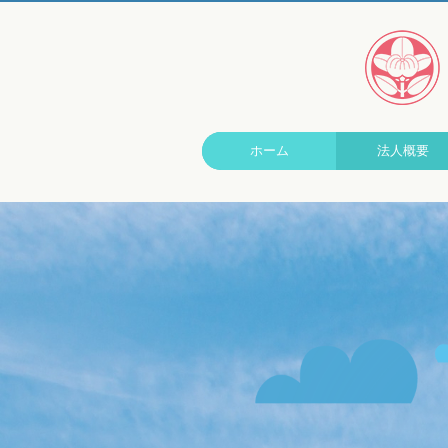
ホーム
法人概要