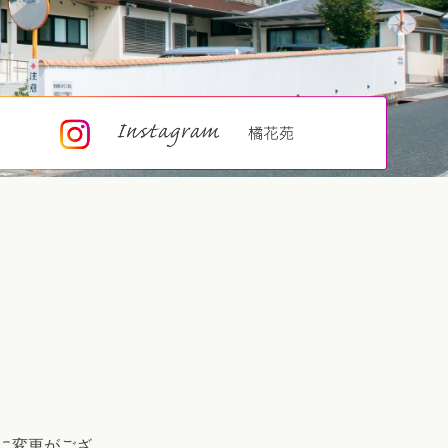
に変更がござ