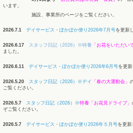
います。
施設、事業所のページをご覧ください。
2026.7.1
デイサービス・ぽかぽか便り2026年7月号
を更新
2026.6.17
スタッフ日記（2026）※特養
「お花をいただい
ました。
2026.6.11
デイサービス・ぽかぽか便り2026年6月号
を更新
2026.5.20
スタッフ日記（2026）
※
デイ
「
春の大運動会
」
ご覧ください。
2026.5.7
スタッフ日記（2026）
※
特養「お花見
ドライブ」
ぞご覧ください。
2026.5.7
デイサービス・ぽかぽか便り2026年５月号
を更新